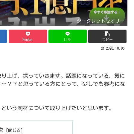
シークレットセオリー
Pocket
LINE
コピー
2020.10.06
取り上げ、探っていきます。話題になっている、気に
う…？？と思っている方にとって、少しでも参考にな
』という商材について取り上げたいと思います。
次