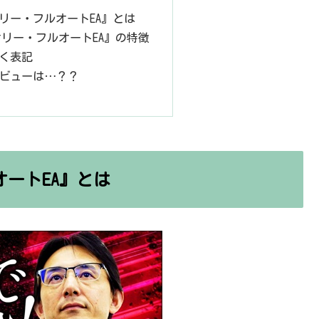
リー・フルオートEA』とは
リー・フルオートEA』の特徴
く表記
ビューは…？？
ートEA』とは