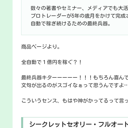
数々の著書やセミナー、メディアでも大
プロトレーダーが5年の歳月をかけて完成
自動で稼ぎ続けるための最終兵器。
商品ページより。
全自動で１億円を稼ぐ？！
最終兵器キターーーーー！！！もちろん喜ん
文句が出るのがスゴイなぁって思うんですよ
こういうセンス、もはや神がかってるって言
シークレットセオリー・フルオート