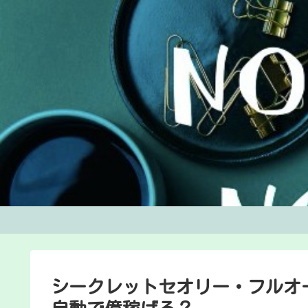
シークレットセオリー・フルオー