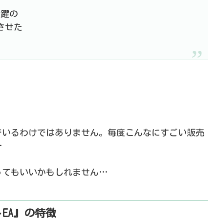
活躍の
させた
でいるわけではありません。毎度こんなにすごい販売
…
ってもいいかもしれません…
EA』の特徴