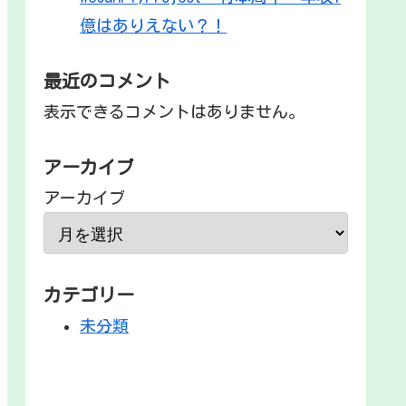
億はありえない？！
最近のコメント
表示できるコメントはありません。
アーカイブ
アーカイブ
カテゴリー
未分類