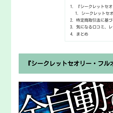
『シークレットセオ
シークレットセオ
特定商取引法に基づ
気になる口コミ、レ
まとめ
『シークレットセオリー・フルオ