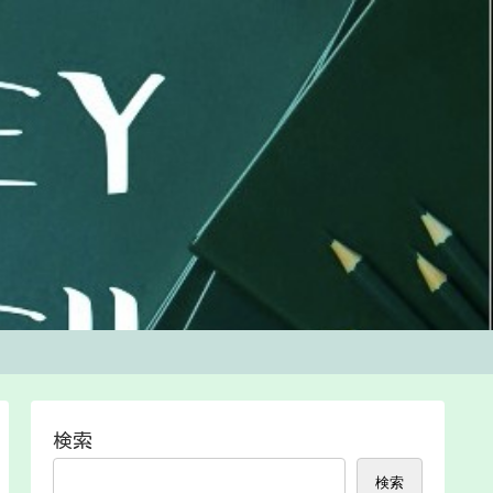
検索
検索