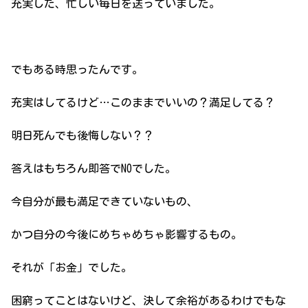
充実した、忙しい毎日を送っていました。
でもある時思ったんです。
充実はしてるけど…このままでいいの？満足してる？
明日死んでも後悔しない？？
答えはもちろん即答でNOでした。
今自分が最も満足できていないもの、
かつ自分の今後にめちゃめちゃ影響するもの。
それが「お金」でした。
困窮ってことはないけど、決して余裕があるわけでもな