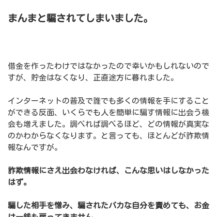
まんまと騙されてしまいました。
借金を作ったわけではなかったので幸いかもしれないので
すが、貯金はなくなり、正直途方に暮れました。
インターネットの普及で誰でも多くの情報を手にすること
ができる反面、いくらでも人を簡単に騙す情報に出会う機
会も増えました。調べれば調べるほど、どの情報が真実な
のかわからなくなります。と言っても、ほとんどが詐欺情
報なんですが。
詐欺情報にさえ出会わなければ、こんな思いはしなかった
はず。
騙した相手を憎み、騙されたバカな自分を責めても、お金
は一銭も戻ってきません。