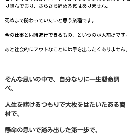
り組んでおり、さらさら辞める気はありません。
死ぬまで関わっていたいと思う業種です。
今の仕事と同時進行できるもの、というのが大前提です。
あと社会的にアウトなことには手を出したくありません。
そんな思いの中で、自分なりに一生懸命調
べ、
人生を賭けるつもりで大枚をはたいたある商
材で、
懸命の思いで踏み出した第一歩で、