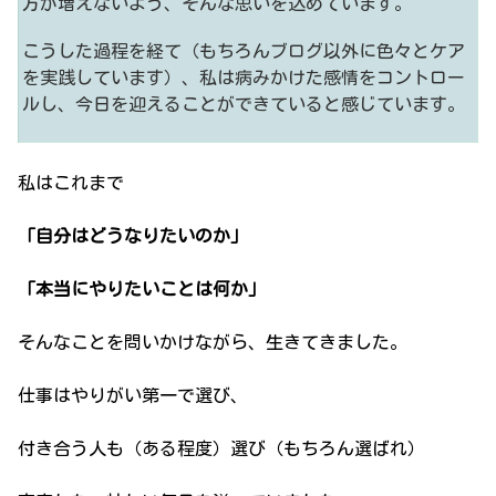
方が増えないよう、そんな思いを込めています。
こうした過程を経て（もちろんブログ以外に色々とケア
を実践しています）、私は病みかけた感情をコントロー
ルし、今日を迎えることができていると感じています。
私はこれまで
「自分はどうなりたいのか」
「本当にやりたいことは何か」
そんなことを問いかけながら、生きてきました。
仕事はやりがい第一で選び、
付き合う人も（ある程度）選び（もちろん選ばれ）