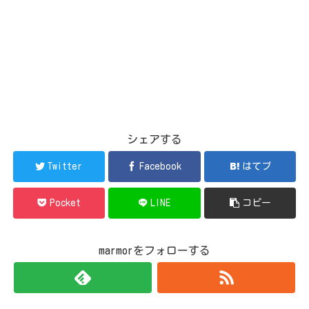
シェアする
Twitter
Facebook
はてブ
Pocket
LINE
コピー
marmorをフォローする