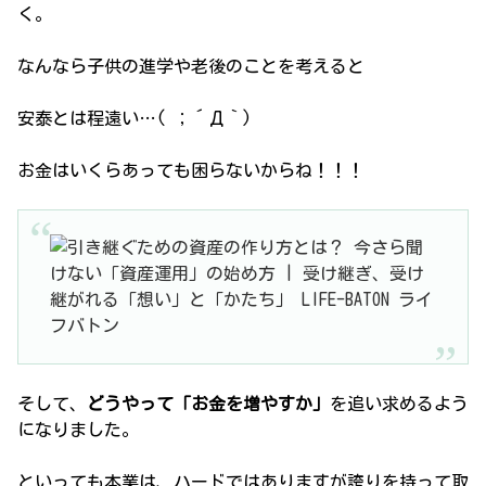
く。
なんなら子供の進学や老後のことを考えると
安泰とは程遠い…( ；´Д｀)
お金はいくらあっても困らないからね！！！
そして、
どうやって「お金を増やすか」
を追い求めるよう
になりました。
といっても本業は、ハードではありますが誇りを持って取