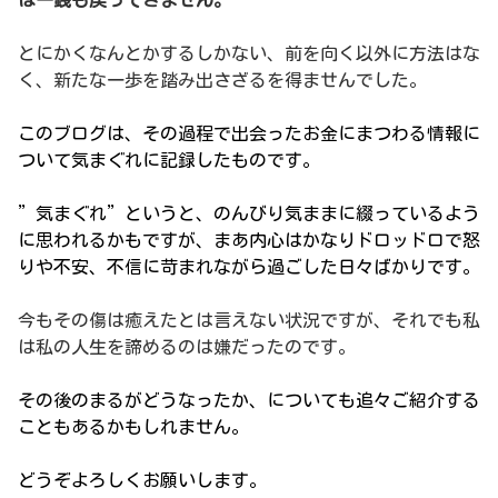
とにかくなんとかするしかない、前を向く以外に方法はな
く、新たな一歩を踏み出さざるを得ませんでした。
このブログは、その過程で出会ったお金にまつわる情報に
ついて気まぐれに記録したものです。
”気まぐれ”というと、のんびり気ままに綴っているよう
に思われるかもですが、まあ内心はかなりドロッドロで怒
りや不安、不信に苛まれながら過ごした日々ばかりです。
今もその傷は癒えたとは言えない状況ですが、それでも私
は私の人生を諦めるのは嫌だったのです。
その後のまるがどうなったか、についても追々ご紹介する
こともあるかもしれません。
どうぞよろしくお願いします。