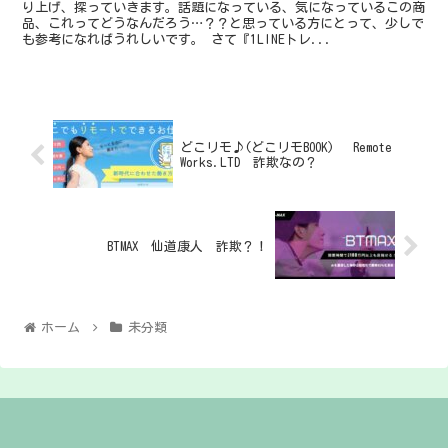
り上げ、探っていきます。話題になっている、気になっているこの商
品、これってどうなんだろう…？？と思っている方にとって、少しで
も参考になればうれしいです。 さて『1LINEトレ...
どこリモ♪(どこリモBOOK) Remote
Works.LTD 詐欺なの？
BTMAX 仙道康人 詐欺？！
ホーム
未分類