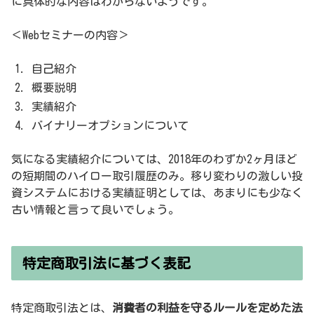
に具体的な内容はわからないようです。
＜Webセミナーの内容＞
自己紹介
概要説明
実績紹介
バイナリーオプションについて
気になる実績紹介については、2018年のわずか2ヶ月ほど
の短期間のハイロー取引履歴のみ。移り変わりの激しい投
資システムにおける実績証明としては、あまりにも少なく
古い情報と言って良いでしょう。
特定商取引法に基づく表記
特定商取引法とは、
消費者の利益を守るルールを定めた法