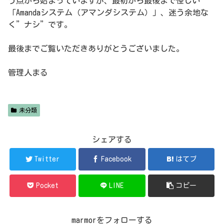
う点から始まっていますが、最初から最後まで怪しい
「Amandaシステム（アマンダシステム）」、迷う余地な
く”ナシ”です。
最後までご覧いただきありがとうございました。
管理人まる
未分類
シェアする
Twitter
Facebook
はてブ
Pocket
LINE
コピー
marmorをフォローする