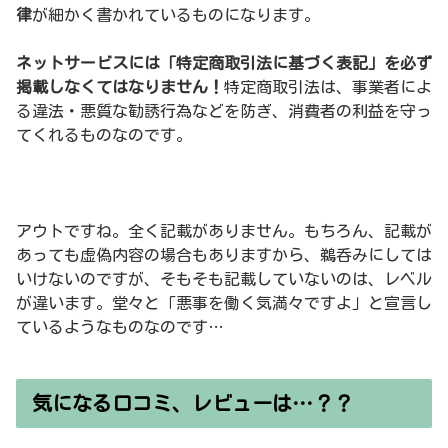
律
が細かく書かれているものになります。
ネットサービスには「特定商取引法に基づく表記」を必ず
掲載しなくてはなりません！
特定商取引法は、事業者によ
る違法・悪質な勧誘行為などを防ぎ、消費者の利益を守っ
てくれるものなのです。
アウトですね。全く記載がありません。もちろん、記載が
あっても虚偽内容の場合もありますから、鵜呑みにしては
いけないのですが、そもそも記載していないのは、レベル
が違います。堂々と「悪事を働く気満々ですよ」と宣言し
ているようなものなのです…
気になる口コミ、レビューは…？？