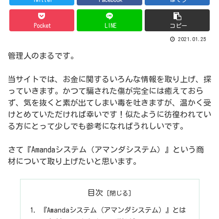
Pocket
LINE
コピー
2021.01.25
管理人のまるです。
当サイトでは、お金に関するいろんな情報を取り上げ、探
っていきます。かつて騙された傷が完全には癒えておら
ず、気を抜くと素が出てしまい毒を吐きますが、温かく受
けとめていただければ幸いです！似たように彷徨われてい
る方にとって少しでも参考になればうれしいです。
さて『Amandaシステム（アマンダシステム）』という商
材について取り上げたいと思います。
目次
『Amandaシステム（アマンダシステム）』とは