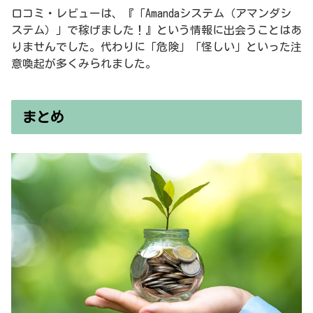
口コミ・レビューは、『「Amandaシステム（アマンダシ
ステム）」で稼げました！』という情報に出会うことはあ
りませんでした。代わりに「危険」「怪しい」といった注
意喚起が多くみられました。
まとめ