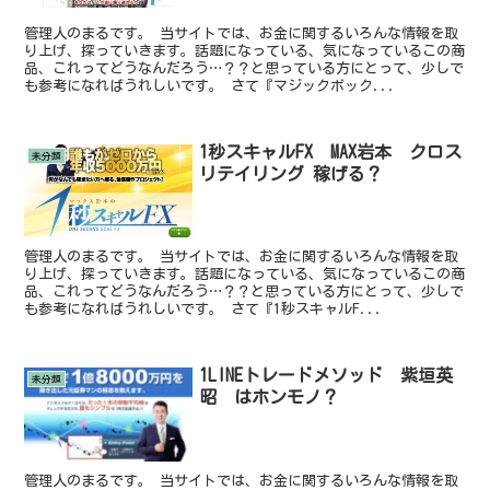
管理人のまるです。 当サイトでは、お金に関するいろんな情報を取
り上げ、探っていきます。話題になっている、気になっているこの商
品、これってどうなんだろう…？？と思っている方にとって、少しで
も参考になればうれしいです。 さて『マジックボック...
1秒スキャルFX MAX岩本 クロス
未分類
リテイリング 稼げる？
管理人のまるです。 当サイトでは、お金に関するいろんな情報を取
り上げ、探っていきます。話題になっている、気になっているこの商
品、これってどうなんだろう…？？と思っている方にとって、少しで
も参考になればうれしいです。 さて『1秒スキャルF...
1LINEトレードメソッド 紫垣英
未分類
昭 はホンモノ？
管理人のまるです。 当サイトでは、お金に関するいろんな情報を取