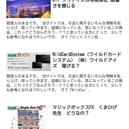
さを感じる
管理人のまるです。 当サイトでは、お金に関するいろんな情報を取
り上げ、探っていきます。話題になっている、気になっているこの商
品、これってどうなんだろう…？？と思っている方にとって、少しで
も参考になればうれしいです。 さて『ビットコイン自...
WildCardSystem（ワイルドカード
未分類
システム）（株）ワイルドアイ
ズ 稼げる？
管理人のまるです。 当サイトでは、お金に関するいろんな情報を取
り上げ、探っていきます。話題になっている、気になっているこの商
品、これってどうなんだろう…？？と思っている方にとって、少しで
も参考になればうれしいです。 さて『WildCar...
マジックボックスFX くまひげ
未分類
先生 どうなの？