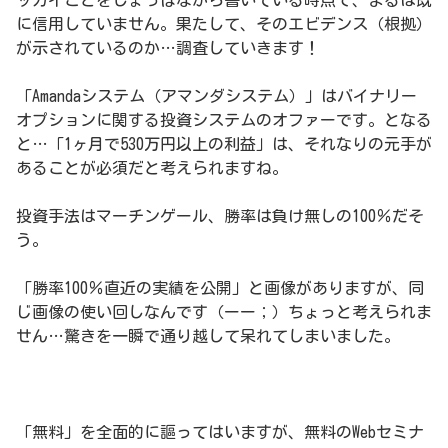
に信用していません。果たして、そのエビデンス（根拠）
が示されているのか…調査していきます！
「Amandaシステム（アマンダシステム）」はバイナリー
オプションに関する投資システムのオファーです。となる
と…「1ヶ月で530万円以上の利益」は、それなりの元手が
あることが必須だと考えられますね。
投資手法はマーチンゲール、勝率は負け無しの100％だそ
う。
「勝率100％直近の実績を公開」と画像がありますが、同
じ画像の使い回しなんです（ーー；）ちょっと考えられま
せん…驚きを一瞬で通り越して呆れてしまいました。
「無料」を全面的に謳ってはいますが、無料のWebセミナ