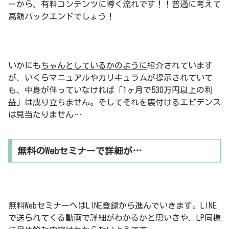
ーから、有料コンテンツに導く流れです！！普通に考えて
高額バックエンドでしょう！
いかにも
ちゃんとしているかのように
紹介されています
が、いくらマニュアルやカリキュラムが提示されていて
も、中身が伴っていなければ「1ヶ月で530万円以上の利
益」は成り立ちません。そしてそれを裏付けるエビデンス
は見当たりません…
無料のWebセミナーで詳細が…
無料WebセミナーへはLINE登録から進んでいきます。LINE
で送られてくる動画で詳細がわかるかと思いきや、LP同様