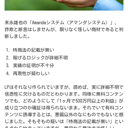
末永雄也の「Amandaシステム（アマンダシステム）」、
詐欺と断言はしませんが、限りなく怪しい商材であると判
断しました。
特商法の記載が無い
稼げるロジックが詳細不明
実績の証明が不十分
再現性が疑わしい
LPはそれなり作られていますが、読めば、実に詳細不明で
信憑性に欠けるものだとわかります。同様に無料コンテン
ツでも、どのようにして「1ヶ月で530万円以上の利益」が
成り立つのか確証は得られないまま。それでいて有料コン
テンツに誘導するとは、悪質以外のなにものでもないと感
じました。そもそもの疑いは「特商法の記載が無い」とい