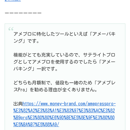
ーーーーーーーー
アメブロに特化したツールといえば「アメーバキ
ング」です。
機能がとても充実しているので、サテライトブロ
グとしてアメブロを使用するのでしたら「アメー
バキング」一択です。
どちらも月額制で、値段も一緒のため「アメプレ
スPro」を勧める理由が全くありません。
出典
https://www.money-brand.com/amepresspro-
%E3%82%A2%E3%83%A1%E3%83%97%E3%83%AC%E3%82
%B9pro%E3%80%80%E6%9D%BE%E5%8E%9F%E3%80%80
%E5%BA%B7%E5%88%A9/