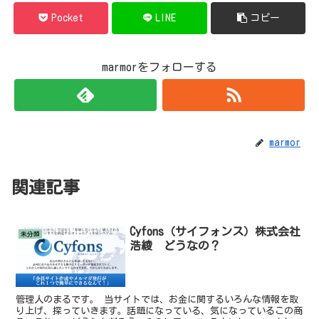
Pocket
LINE
コピー
marmorをフォローする
marmor
関連記事
Cyfons（サイフォンス）株式会社
未分類
浩綾 どうなの？
管理人のまるです。 当サイトでは、お金に関するいろんな情報を取
り上げ、探っていきます。話題になっている、気になっているこの商