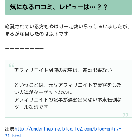
気になる口コミ、レビューは…？？
絶賛されている方もやはり一定数いらっしゃいましたが、
まるが注目したのは以下です。
ーーーーーーーー
アフィリエイト関連の記事は、連動出来ない
ということは、元々アフィリエイトで集客をした
い人達がターゲットなのに
アフィリエイトの記事が連動出来ない本末転倒な
ツールな訳です
出典
http://underthepine.blog.fc2.com/blog-entry-
21.html