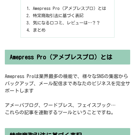
Amepress Pro（アメプレスプロ）とは
特定商取引法に基づく表記
気になる口コミ、レビューは…？？
まとめ
Amepress Pro（アメプレスプロ）とは
Amepress Proは業界最多の機能で、様々なSNSの集客から
バックアップ、メール配信まであなたのビジネスを完全サ
ポートします
アメーバブログ、ワードプレス、フェイスブック…
これらの記事を連動するツールということですね。