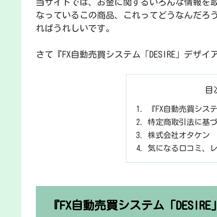
当サイトでは、お金に関するいろんな情報を
なっているこの商品、これってどうなんだろ
ればうれしいです。
さて『FX自動売買システム「DESIRE」デ
目
『FX自動売買システ
特定商取引法に基
株式会社オタケン
気になる口コミ、
『FX自動売買システム「DESIR