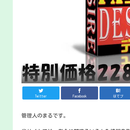
Twitter
Facebook
はてブ
管理人のまるです。