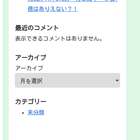
億はありえない？！
最近のコメント
表示できるコメントはありません。
アーカイブ
アーカイブ
カテゴリー
未分類