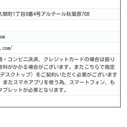
間町1丁目8番4号アルテール秋葉原708
om
.com/
替・コンビニ決済、クレジットカードの場合は振り
数料がかかる場合がございます。またこちらで指定
仮想デスクトップ）をご契約いただく必要がございます
い)。またスマホアプリを使う為、スマートフォン、も
タブレットが必要となります。