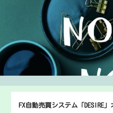
FX自動売買システム「DESIR