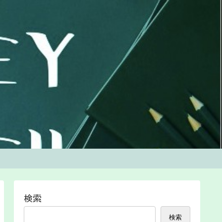
検索
検索