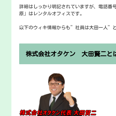
詳細はしっかり明記されていますが、電話番
原」はレンタルオフィスです。
以下のウィキ情報からも”社員は大田一人”
株式会社オタケン 大田賢二と