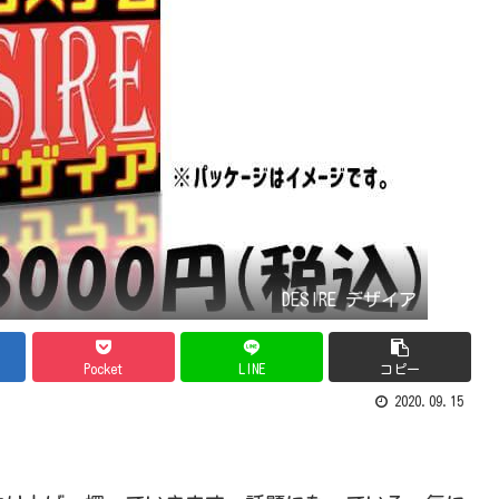
DESIRE デザイア
Pocket
LINE
コピー
2020.09.15