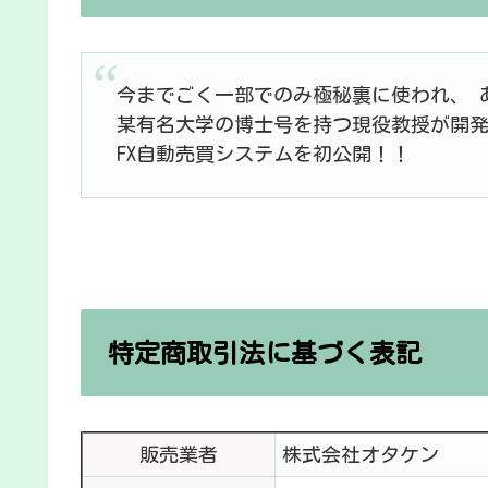
今までごく一部でのみ極秘裏に使われ、 
某有名大学の博士号を持つ現役教授が開
FX自動売買システムを初公開！！
特定商取引法に基づく表記
販売業者
株式会社オタケン