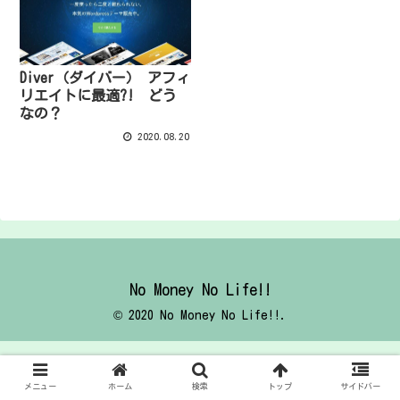
Diver（ダイバー） アフィ
リエイトに最適?! どう
なの？
2020.08.20
No Money No Life!!
© 2020 No Money No Life!!.
メニュー
ホーム
検索
トップ
サイドバー