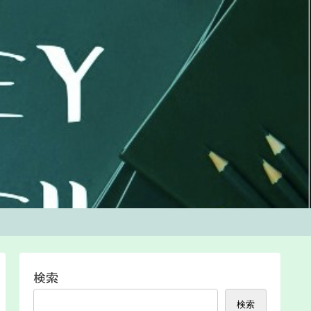
検索
検索