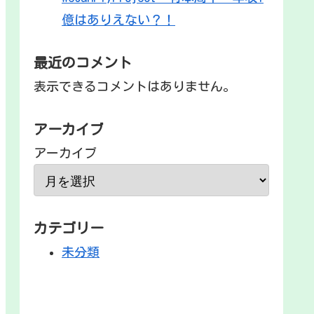
億はありえない？！
最近のコメント
表示できるコメントはありません。
アーカイブ
アーカイブ
カテゴリー
未分類