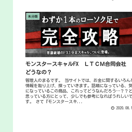
未分類
モンスタースキャルFX ＬＴＣＭ合同会社
どうなの？
管理人のまるです。 当サイトでは、お金に関するいろん
情報を取り上げ、探っていきます。話題になっている、
になっているこの商品、これってどうなんだろう…？？
思っている方にとって、少しでも参考になればうれしい
す。 さて『モンスタースキ...
2020.08.